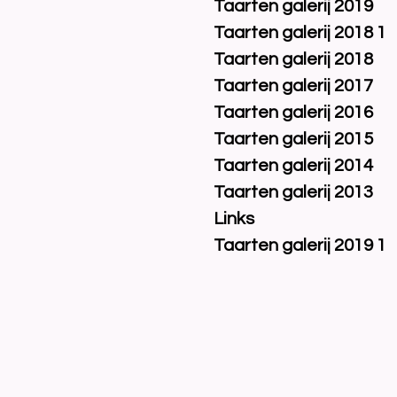
Taarten galerij 2019
Taarten galerij 2018 1
Taarten galerij 2018
Taarten galerij 2017
Taarten galerij 2016
Taarten galerij 2015
Taarten galerij 2014
Taarten galerij 2013
Links
Taarten galerij 2019 1