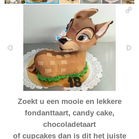
Zoekt u een mooie en lekkere
fondanttaart, candy cake,
chocoladetaart
of cupcakes dan is dit het juiste