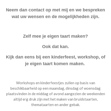
Neem dan contact op met mij en we bespreken
wat uw wensen en de mogelijkheden zijn.
Zelf mee je eigen taart maken?
Ook dat kan.
Kijk dan eens bij een kinderfeest, workshop, of
je eigen taart komen maken.
Workshops en kinderfeestjes zullen op basis van
beschikbaarheid op een maandag, dinsdag of woensdag
plaatsvinden in de middag of avond aangezien de weekenden
altijd erg druk zijn met het maken van bruidstaarten,
themataarten en ander gebak.