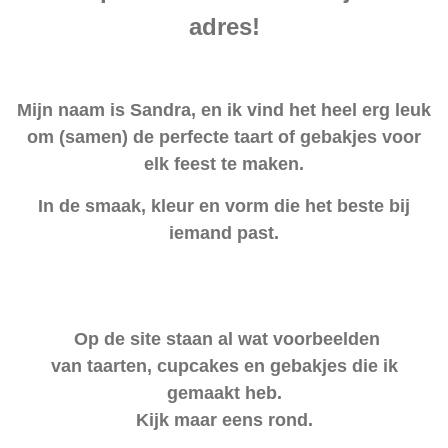
adres!
Mijn naam is Sandra, en ik vind het heel erg leuk
om (samen) de perfecte taart of gebakjes voor
elk feest te maken.
In de smaak, kleur en vorm die het beste bij
iemand past.
Op de site staan al wat voorbeelden
van taarten, cupcakes en gebakjes die ik
gemaakt heb.
Kijk maar eens rond.